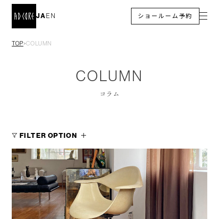
JA
EN
ショールーム予約
TOP
COLUMN
＞
COLUMN
コラム
FILTER OPTION