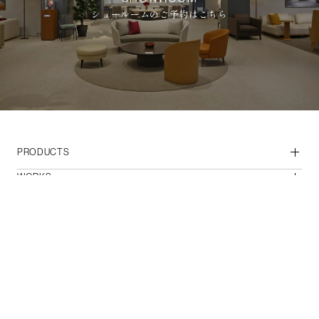
ショールームのご予約はこちら
PRODUCTS
WORKS
BRAND
SHOWROOM
COMPANY
CATALOGUES
COLUMN