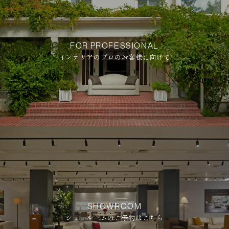
FOR PROFESSIONAL
インテリアのプロのお客様に向けて
SHOWROOM
ショールームのご予約はこちら