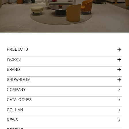
PRODUCTS
WORKS
BRAND
SHOWROOM
COMPANY
CATALOGUES
COLUMN
NEWS