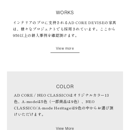
WORKS
インテリアのプロに支持されるAD CORE DEVISEの家具
は、様々なプロジェクトでも採用されています。ここから
950以上の納入事例を確認頂けます。
View more
COLOR
AD CORE / NEO CLASSICOはオリジナルカラー13
色、A-modeは5色（一部商品は9色）、NEO
CLASSICO/A-mode Heritageは9色の中からお選び頂
けいただけます。
View More