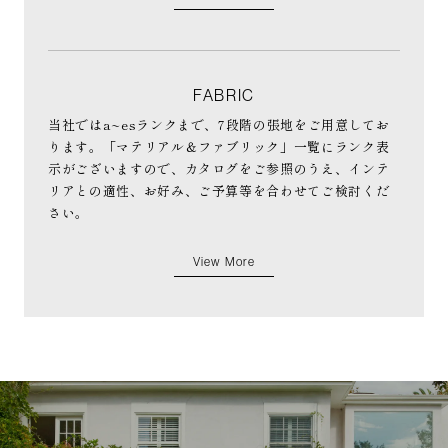
FABRIC
当社ではa~esランクまで、7段階の張地をご用意してお
ります。「マテリアル＆ファブリック」一覧にランク表
示がございますので、カタログをご参照のうえ、インテ
リアとの適性、お好み、ご予算等を合わせてご検討くだ
さい。
View More