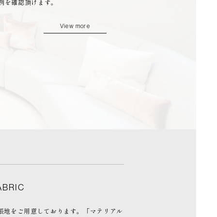
例を確認頂けます。
View more
ABRIC
の張地をご用意しております。「マテリアル