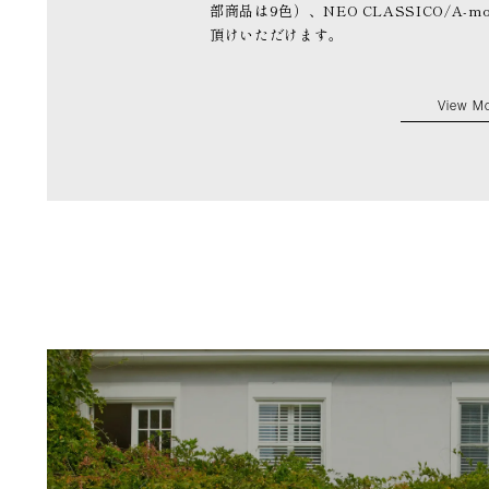
部商品は9色）、NEO CLASSICO/A-mo
頂けいただけます。
View M