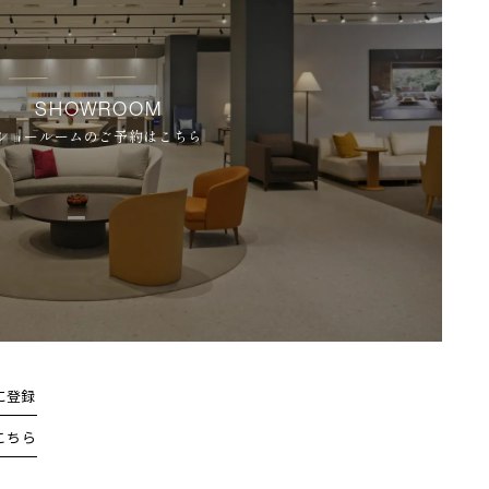
SHOWROOM
ショールームのご予約はこちら
に登録
こちら