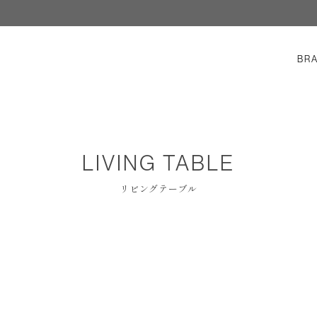
BR
LIVING TABLE
リビングテーブル