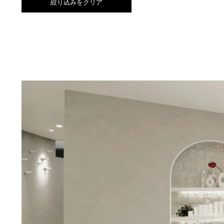
絞り込みをクリア