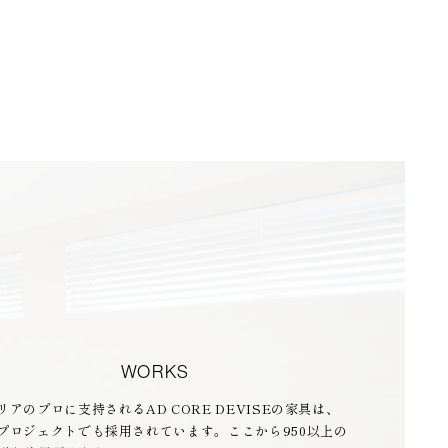
WORKS
リアのプロに支持されるAD CORE DEVISEの家具は、
プロジェクトでも採用されています。ここから950以上の