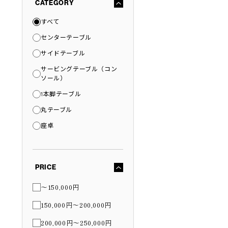
CATEGORY
すべて
センターテーブル
サイドテーブル
サービングテーブル（コン
ソール）
1本脚テーブル
丸テーブル
座卓
PRICE
〜150,000円
150,000円〜200,000円
200,000円〜250,000円