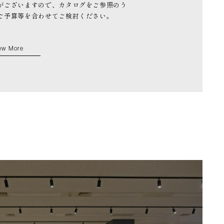
がございますので、カタログをご参照のう
ご予算等を合わせてご検討ください。
ew More