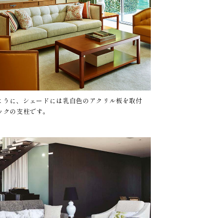
入らないように、シェードには乳白色のアクリル板を取付
ラックの支柱です。