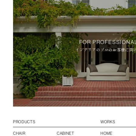
FOR PROFESSIONA
インテリアのプロのお客様に向
PRODUCTS
WORKS
CHAIR
CABINET
HOME