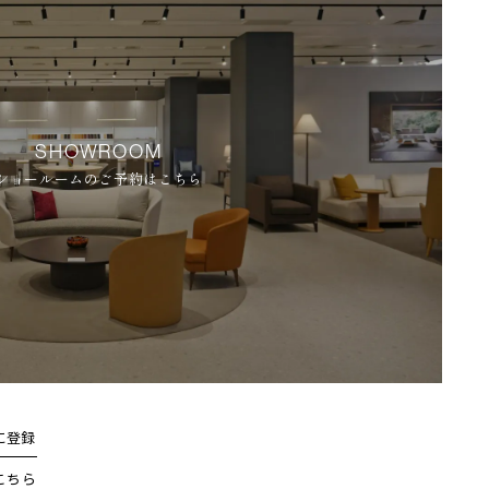
SHOWROOM
ショールームのご予約はこちら
に登録
こちら