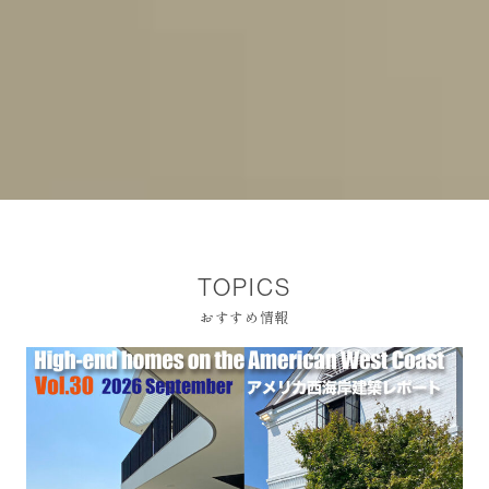
TOPICS
おすすめ情報