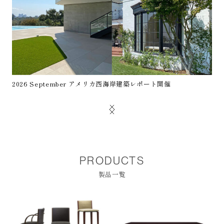
2026 September アメリカ西海岸建築レポート開催
PRODUCTS
製品一覧