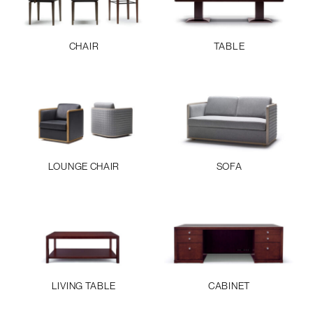
CHAIR
TABLE
LOUNGE CHAIR
SOFA
LIVING TABLE
CABINET