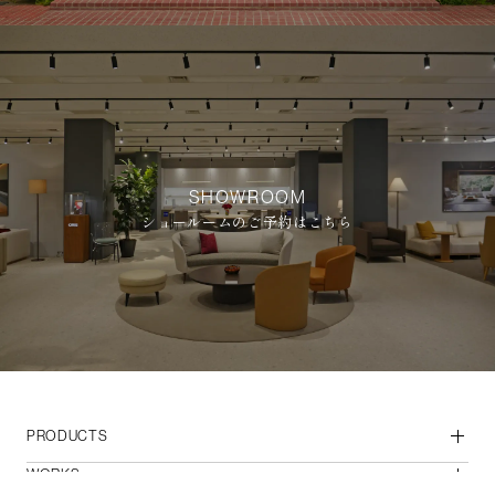
SHOWROOM
ショールームのご予約はこちら
PRODUCTS
WORKS