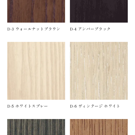
D-3 ウォールナットブラウン
D-4 アンバーブラック
D-5 ホワイトスプレー
D-6 ヴィンテージ ホワイト