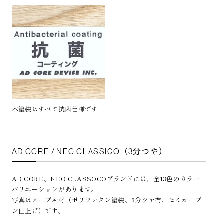
木塗装はすべて抗菌仕様です
AD CORE / NEO CLASSICO（3分つや）
AD CORE、NEO CLASSOCOブランドには、全13色のカラー
バリエーションがあります。
写真はメープル材（ポリウレタン塗装、3分ツヤ有、セミオープ
ン仕上げ）です。