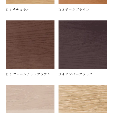
D-1 ナチュラル
D-2 チークブラウン
D-3 ウォールナットブラウン
D-4 アンバーブラック