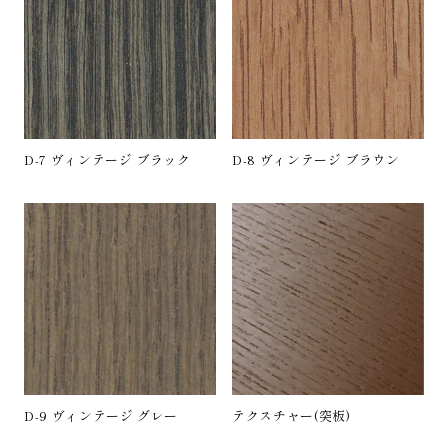
D-7 ヴィンテージ ブラック
D-8 ヴィンテージ ブラウン
D-9 ヴィンテージ グレー
テクスチャー(突板)