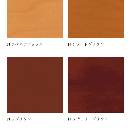
N-3 ペアナチュラル
N-4 ライトブラウン
N-5 ブラウン
N-6 チェリーブラウン