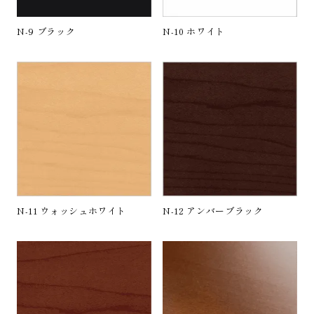
N-9 ブラック
N-10 ホワイト
N-11 ウォッシュホワイト
N-12 アンバーブラック