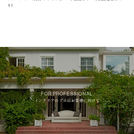
り)
FOR PROFESSIONAL
インテリアのプロのお客様に向けて