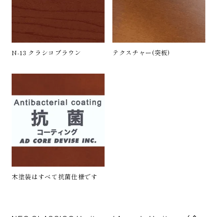
N-13 クラシコブラウン
テクスチャー(突板)
木塗装はすべて抗菌仕様です