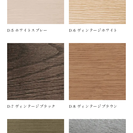
D-5 ホワイトスプレー
D-6 ヴィンテージホワイト
D-7 ヴィンテージブラック
D-8 ヴィンテージブラウン