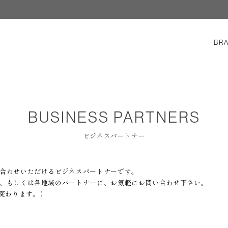
BR
BUSINESS
PARTNERS
ビジネスパートナー
、お問合わせいただけるビジネスパートナーです。
京本社、もしくは各地域のパートナーに、お気軽にお問い合わせ下さい。
変わります。）