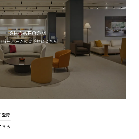
SHOWROOM
ショールームのご予約はこちら
に登録
こちら