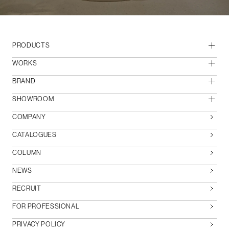
PRODUCTS
WORKS
BRAND
SHOWROOM
COMPANY
CATALOGUES
COLUMN
NEWS
RECRUIT
FOR PROFESSIONAL
PRIVACY POLICY