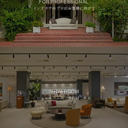
FOR PROFESSIONAL
インテリアのプロのお客様に向けて
SHOWROOM
ショールームのご予約はこちら