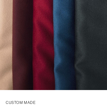
CUSTOM MADE