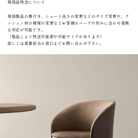
規格品特注について
規格製品の奥行き、ショート高さの変更などのサイズ変更や、ク
ッション材の硬度の変更などお客様のニーズや好みに合わせ柔軟
な対応が可能です。
（製品により特注可能部や可能サイズがあります）
詳しくは営業担当か窓口までお問い合わせ下さい。