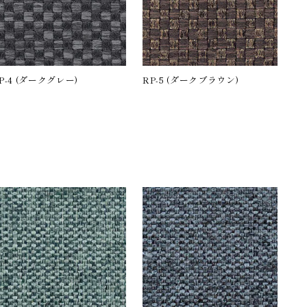
P-4 (ダークグレー)
RP-5 (ダークブラウン)