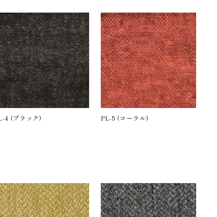
L-4 (ブラック)
PL-5 (コーラル)