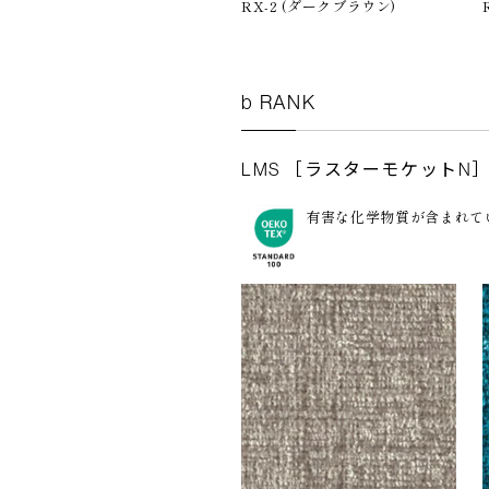
RX-2 (ダークブラウン)
b RANK
LMS ［ラスターモケットN
有害な化学物質が含まれてい