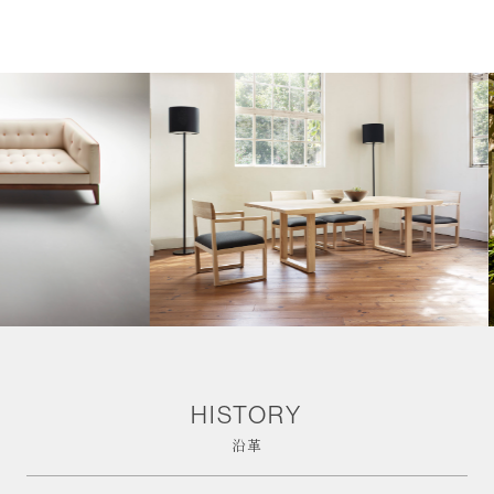
HISTORY
沿革