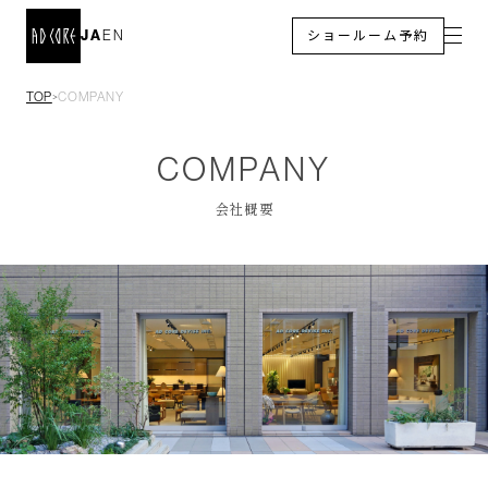
JA
EN
ショールーム予約
TOP
COMPANY
＞
COMPANY
会社概要