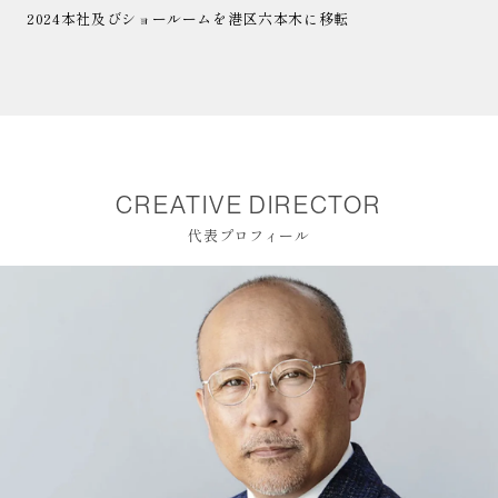
2024
本社及びショールームを港区六本木に移転
CREATIVE DIRECTOR
代表プロフィール