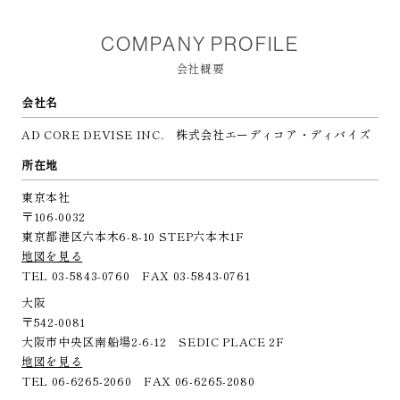
COMPANY PROFILE
会社概要
会社名
AD CORE DEVISE INC.
株式会社エーディコア・ディバイズ
所在地
東京本社
〒106-0032
東京都港区六本木6-8-10 STEP六本木1F
地図を見る
TEL 03-5843-0760 FAX 03-5843-0761
大阪
〒542-0081
大阪市中央区南船場2-6-12 SEDIC PLACE 2F
地図を見る
TEL 06-6265-2060 FAX 06-6265-2080