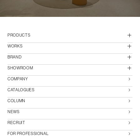
PRODUCTS
WORKS
BRAND
SHOWROOM
COMPANY
CATALOGUES
COLUMN
NEWS
RECRUIT
FOR PROFESSIONAL