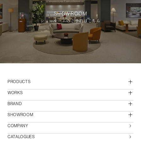
SHOWROOM
ショールームのご予約はこちら
PRODUCTS
WORKS
BRAND
SHOWROOM
COMPANY
CATALOGUES