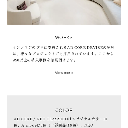
WORKS
インテリアのプロに支持されるAD CORE DEVISEの家具
は、様々なプロジェクトでも採用されています。ここから
950以上の納入事例を確認頂けます。
View more
COLOR
AD CORE / NEO CLASSICOはオリジナルカラー13
色、A-modeは5色（一部商品は9色）、NEO