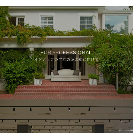
FOR PROFESSIONAL
インテリアのプロのお客様に向けて