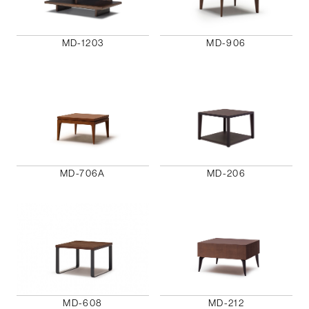
MD-1203
MD-906
MD-706A
MD-206
MD-608
MD-212