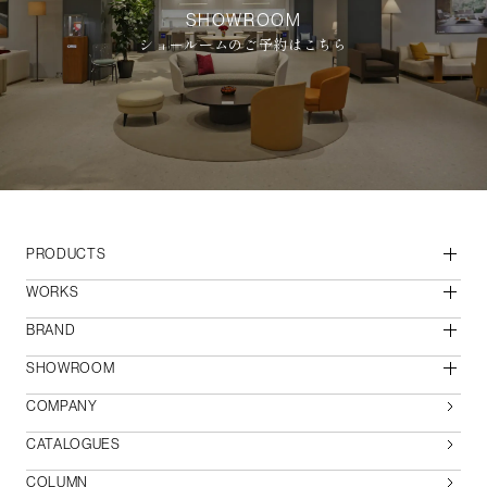
SHOWROOM
ショールームのご予約はこちら
PRODUCTS
WORKS
BRAND
SHOWROOM
COMPANY
CATALOGUES
COLUMN