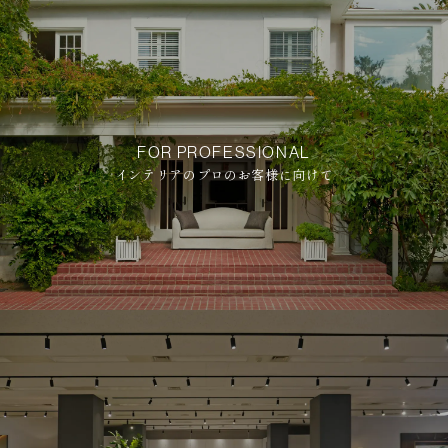
FOR PROFESSIONAL
インテリアのプロのお客様に向けて