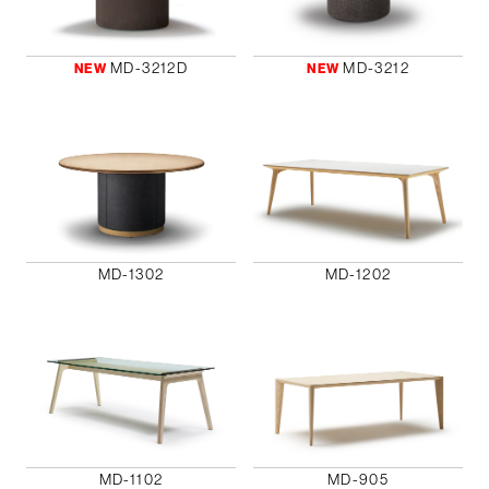
MD-3212D
MD-3212
NEW
NEW
MD-1302
MD-1202
MD-1102
MD-905