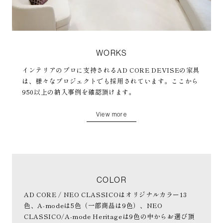
WORKS
インテリアのプロに支持されるAD CORE DEVISEの家具
は、様々なプロジェクトでも採用されています。ここから
950以上の納入事例を確認頂けます。
View more
COLOR
AD CORE / NEO CLASSICOはオリジナルカラー13
色、A-modeは5色（一部商品は9色）、NEO
CLASSICO/A-mode Heritageは9色の中からお選び頂