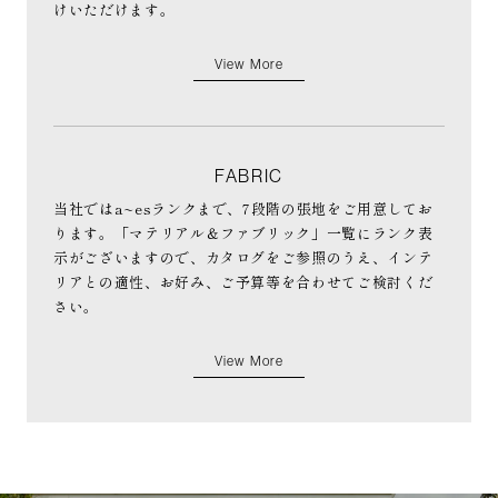
けいただけます。
View More
FABRIC
当社ではa~esランクまで、7段階の張地をご用意してお
ります。「マテリアル＆ファブリック」一覧にランク表
示がございますので、カタログをご参照のうえ、インテ
リアとの適性、お好み、ご予算等を合わせてご検討くだ
さい。
View More