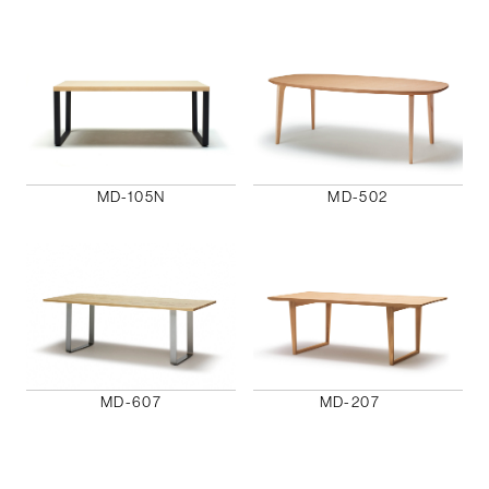
MD-105N
MD-502
MD-607
MD-207