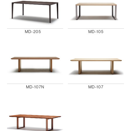
MD-205
MD-105
MD-107N
MD-107