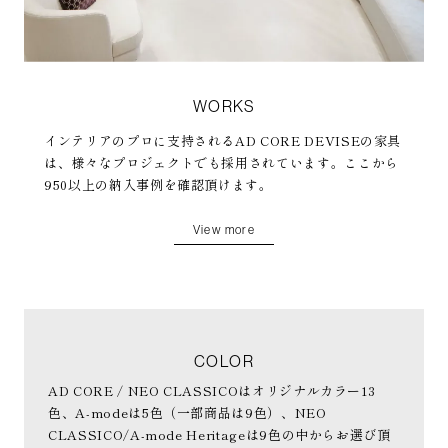
WORKS
インテリアのプロに支持されるAD CORE DEVISEの家具
は、様々なプロジェクトでも採用されています。ここから
950以上の納入事例を確認頂けます。
View more
COLOR
AD CORE / NEO CLASSICOはオリジナルカラー13
色、A-modeは5色（一部商品は9色）、NEO
CLASSICO/A-mode Heritageは9色の中からお選び頂