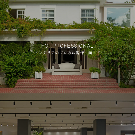
FOR PROFESSIONAL
インテリアのプロのお客様に向けて