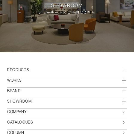
SHOWROOM
ショールームのご予約はこちら
PRODUCTS
WORKS
BRAND
SHOWROOM
COMPANY
CATALOGUES
COLUMN