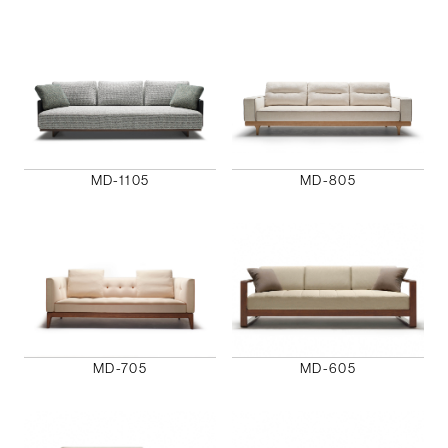
MD-1105
MD-805
MD-705
MD-605