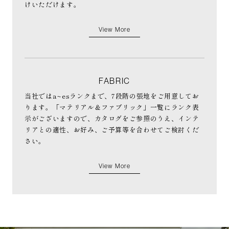
けいただけます。
View More
FABRIC
当社ではa~esランクまで、7段階の張地をご用意してお
ります。「マテリアル＆ファブリック」一覧にランク表
示がございますので、カタログをご参照のうえ、インテ
リアとの適性、お好み、ご予算等を合わせてご検討くだ
さい。
View More