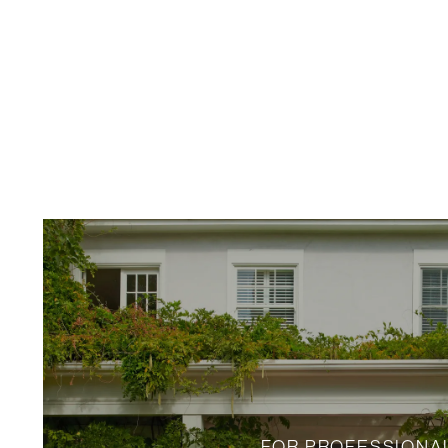
FOR PROFESSIONA