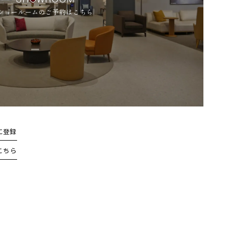
ショールームのご予約はこちら
に登録
こちら