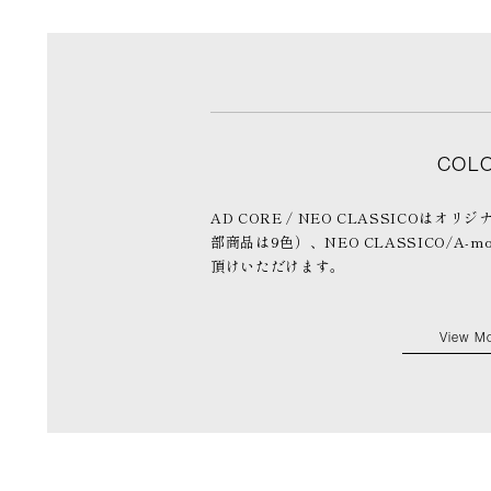
COL
AD CORE / NEO CLASSICOはオリ
部商品は9色）、NEO CLASSICO/A-mo
頂けいただけます。
View M