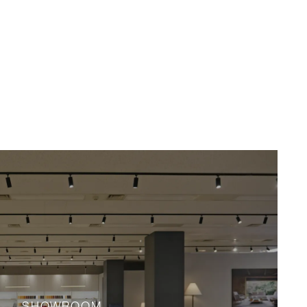
SHOWROOM