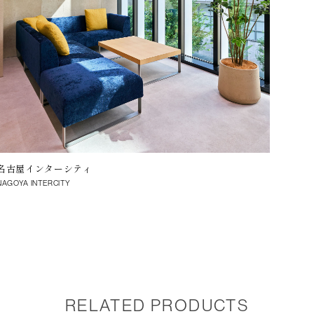
名古屋インターシティ
マンシ
NAGOYA INTERCITY
Condomin
RELATED PRODUCTS