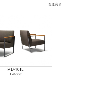
関連商品
MD-101L
A-MODE