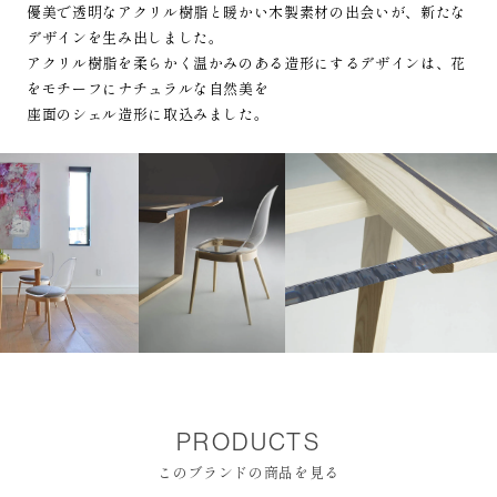
優美で透明なアクリル樹脂と暖かい木製素材の出会いが、新たな
デザインを生み出しました。
アクリル樹脂を柔らかく温かみのある造形にするデザインは、花
をモチーフにナチュラルな自然美を
座面のシェル造形に取込みました。
PRODUCTS
このブランドの商品を見る