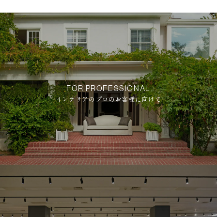
FOR PROFESSIONAL
インテリアのプロのお客様に向けて