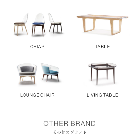
CHIAR
TABLE
LOUNGE CHAIR
LIVING TABLE
OTHER BRAND
その他のブランド