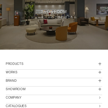
SHOWROOM
ショールームのご予約はこちら
PRODUCTS
WORKS
BRAND
SHOWROOM
COMPANY
CATALOGUES