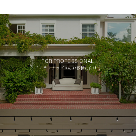
FOR PROFESSIONAL
インテリアのプロのお客様に向けて