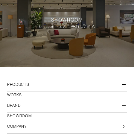
SHOWROOM
ショールームのご予約はこちら
PRODUCTS
WORKS
BRAND
SHOWROOM
COMPANY