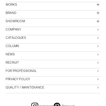
WORKS
BRAND
SHOWROOM
COMPANY
CATALOGUES
COLUMN
NEWS
RECRUIT
FOR PROFESSIONAL
PRIVACY POLICY
QUALITY / MAINTENANCE