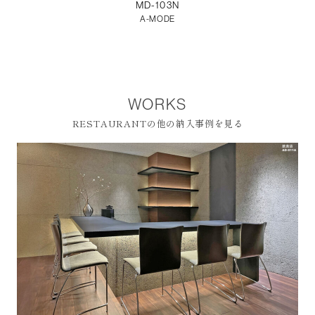
MD-103N
A-MODE
WORKS
RESTAURANTの他の納入事例を見る