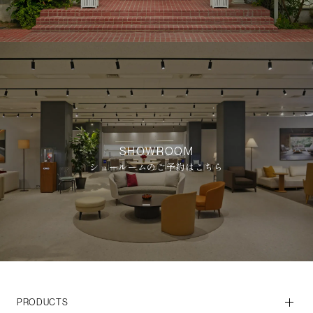
SHOWROOM
ショールームのご予約はこちら
PRODUCTS