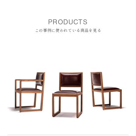
PRODUCTS
この事例に使われている商品を見る