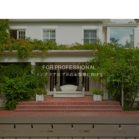
FOR PROFESSIONAL
インテリアのプロのお客様に向けて