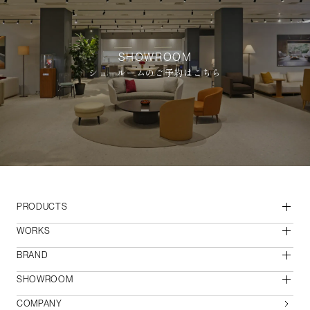
SHOWROOM
ショールームのご予約はこちら
PRODUCTS
WORKS
BRAND
SHOWROOM
COMPANY