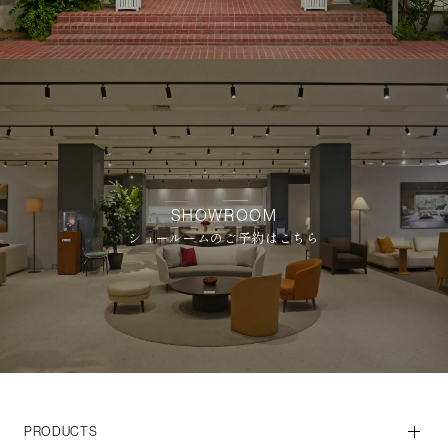
SHOWROOM
ショールームのご予約はこちら
PRODUCTS