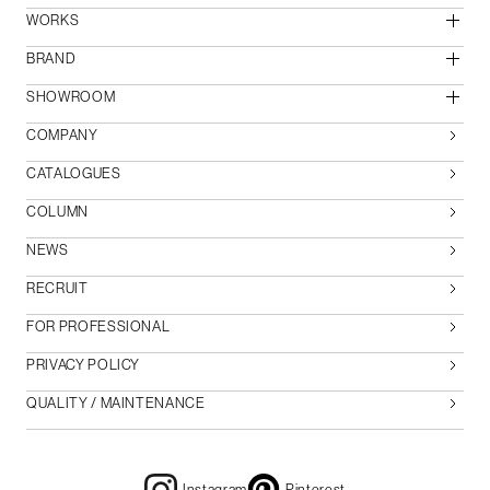
WORKS
BRAND
SHOWROOM
COMPANY
CATALOGUES
COLUMN
NEWS
RECRUIT
FOR PROFESSIONAL
PRIVACY POLICY
QUALITY / MAINTENANCE
Instagram
Pinterest