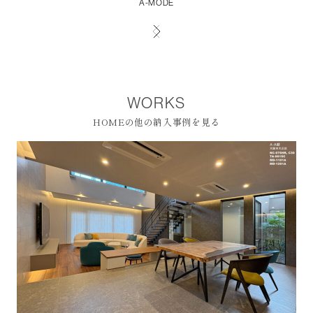
A-MODE
WORKS
HOMEの他の納入事例を見る