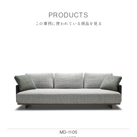
PRODUCTS
この事例に使われている商品を見る
MD-1105