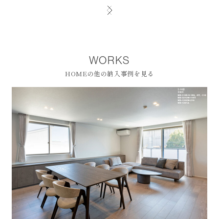
WORKS
HOMEの他の納入事例を見る