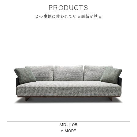
PRODUCTS
この事例に使われている商品を見る
MD-1105
A-MODE