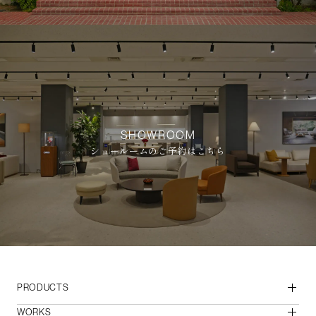
SHOWROOM
ショールームのご予約はこちら
PRODUCTS
WORKS