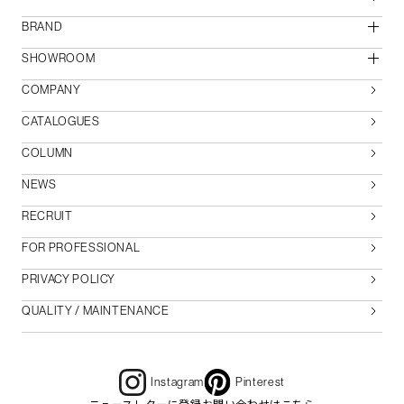
BRAND
SHOWROOM
COMPANY
CATALOGUES
COLUMN
NEWS
RECRUIT
FOR PROFESSIONAL
PRIVACY POLICY
QUALITY / MAINTENANCE
Instagram
Pinterest