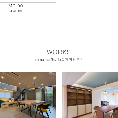
MD-901
A-MODE
WORKS
HOMEの他の納入事例を見る