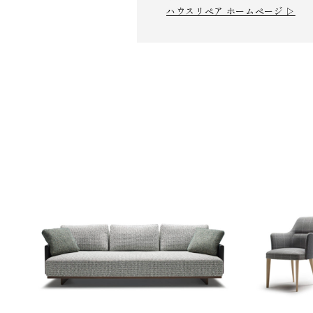
ハウスリペア ホームページ ▷