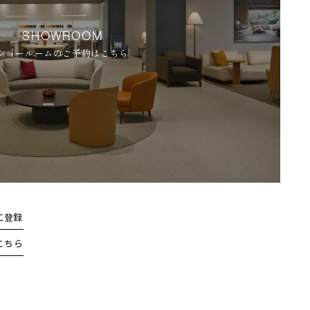
SHOWROOM
ショールームのご予約はこちら
に登録
こちら