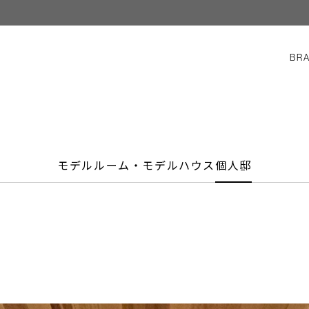
BR
モデルルーム・モデルハウス
個人邸