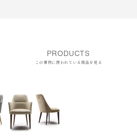
PRODUCTS
この事例に使われている商品を見る