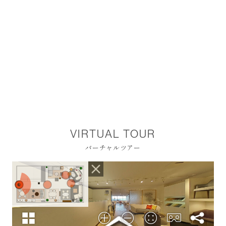
VIRTUAL TOUR
バーチャルツアー