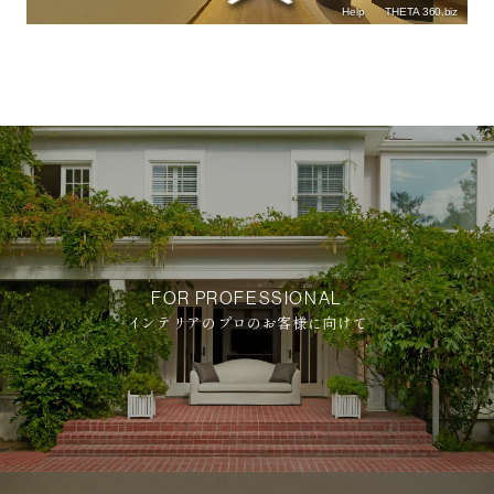
FOR PROFESSIONAL
インテリアのプロのお客様に向けて