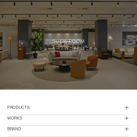
SHOWROOM
ショールームのご予約はこちら
PRODUCTS
WORKS
BRAND