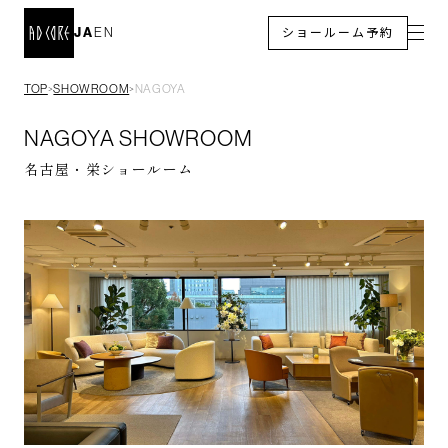
JA
EN
ショールーム予約
TOP
SHOWROOM
NAGOYA
＞
＞
NAGOYA SHOWROOM
名古屋・栄ショールーム