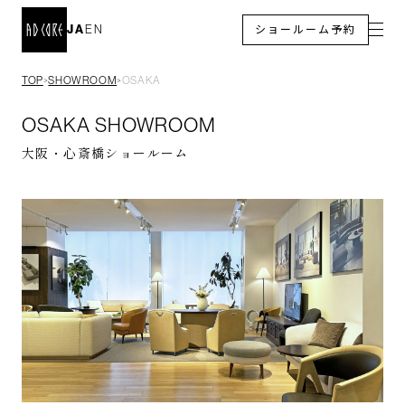
JA
EN
ショールーム予約
TOP
SHOWROOM
OSAKA
＞
＞
OSAKA SHOWROOM
大阪・心斎橋ショールーム