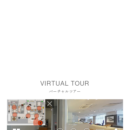
VIRTUAL TOUR
バーチャルツアー