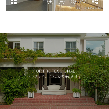
FOR PROFESSIONAL
インテリアのプロのお客様に向けて