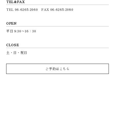
TEL&FAX
TEL 06-6265-2060 FAX 06-6265-2080
OPEN
平日 9:30〜16：30
CLOSE
土・日・祝日
ご予約はこちら