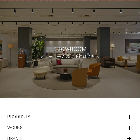
SHOWROOM
ショールームのご予約はこちら
PRODUCTS
WORKS
BRAND