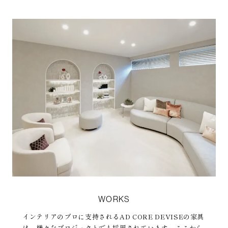
WORKS
インテリアのプロに支持されるAD CORE DEVISEの家具
は、様々なプロジェクトでも採用されています。ここから