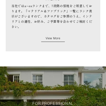
当社ではa~esランクまで、7段階の張地をご用意してお
ります。「マテリアル＆ファブリック」一覧にランク表
示がございますので、カタログをご参照のうえ、インテ
リアとの適性、お好み、ご予算等を合わせてご検討くだ
さい。
View More
FOR PROFESSIONAL