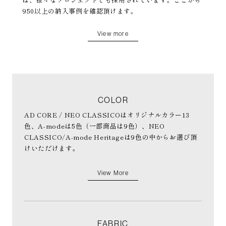
950以上の納入事例を確認頂けます。
View more
COLOR
AD CORE / NEO CLASSICOはオリジナルカラー13
色、A-modeは5色（一部商品は9色）、NEO
CLASSICO/A-mode Heritageは9色の中からお選び頂
けいただけます。
View More
FABRIC