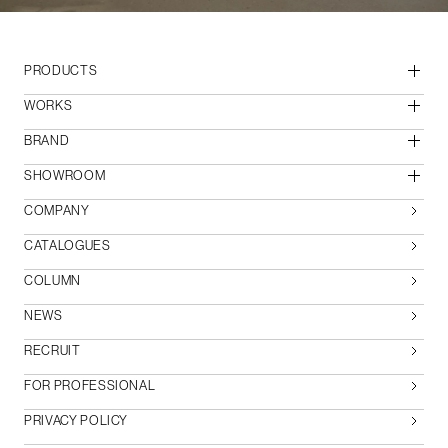
PRODUCTS
WORKS
BRAND
SHOWROOM
COMPANY
CATALOGUES
COLUMN
NEWS
RECRUIT
FOR PROFESSIONAL
PRIVACY POLICY