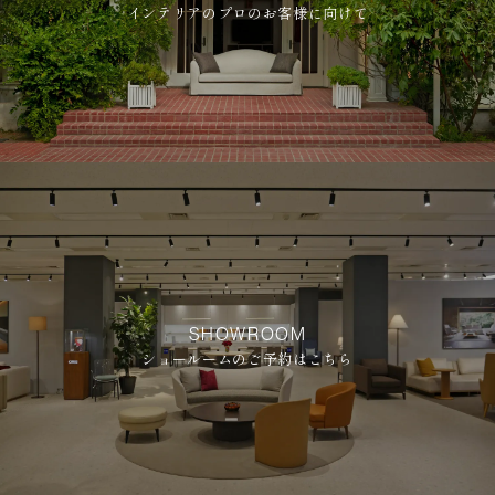
インテリアのプロのお客様に向けて
SHOWROOM
ショールームのご予約はこちら