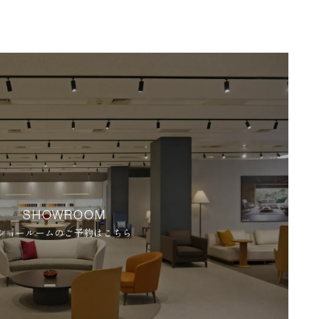
SHOWROOM
ショールームのご予約はこちら