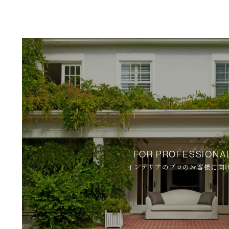
FOR PROFESSIONA
インテリアのプロのお客様に向