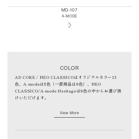
MD-107
A-MODE
COLOR
AD CORE / NEO CLASSICOはオリジナルカラー13
色、A-modeは5色（一部商品は9色）、NEO
CLASSICO/A-mode Heritageは9色の中からお選び頂
けいただけます。
View More