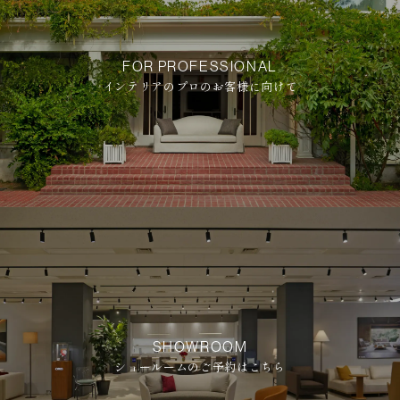
FOR PROFESSIONAL
インテリアのプロのお客様に向けて
SHOWROOM
ショールームのご予約はこちら