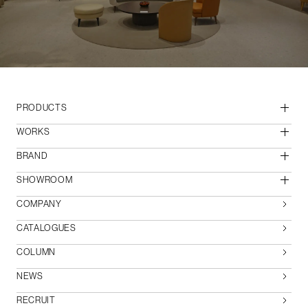
PRODUCTS
WORKS
BRAND
SHOWROOM
COMPANY
CATALOGUES
COLUMN
NEWS
RECRUIT