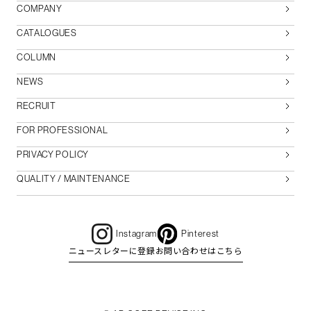
COMPANY
CATALOGUES
COLUMN
NEWS
RECRUIT
FOR PROFESSIONAL
PRIVACY POLICY
QUALITY / MAINTENANCE
Instagram
Pinterest
ニュースレターに登録
お問い合わせはこちら