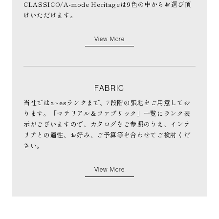
CLASSICO/A-mode Heritageは9色の中からお選び頂
けいただけます。
View More
FABRIC
当社ではa~esランクまで、7段階の張地をご用意してお
ります。「マテリアル＆ファブリック」一覧にランク表
示がございますので、カタログをご参照のうえ、インテ
リアとの適性、お好み、ご予算等を合わせてご検討くだ
さい。
View More