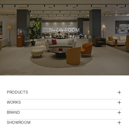
SHOWROOM
ショールームのご予約はこちら
PRODUCTS
WORKS
BRAND
SHOWROOM