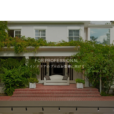
FOR PROFESSIONAL
インテリアのプロのお客様に向けて