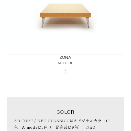
ZONA
AD CORE
COLOR
AD CORE / NEO CLASSICOはオリジナルカラー13
色、A-modeは5色（一部商品は9色）、NEO