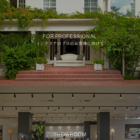
FOR PROFESSIONAL
インテリアのプロのお客様に向けて
SHOWROOM