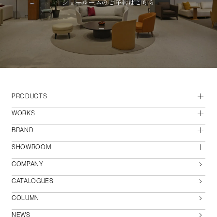
ショールームのご予約はこちら
PRODUCTS
WORKS
BRAND
SHOWROOM
COMPANY
CATALOGUES
COLUMN
NEWS