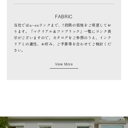
FABRIC
当社ではa~esランクまで、7段階の張地をご用意してお
ります。「マテリアル＆ファブリック」一覧にランク表
示がございますので、カタログをご参照のうえ、インテ
リアとの適性、お好み、ご予算等を合わせてご検討くだ
さい。
View More