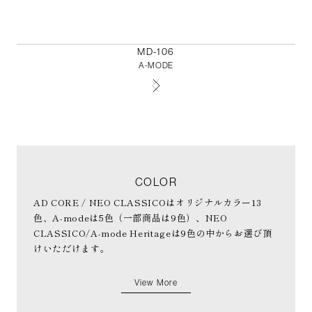
MD-106
A-MODE
COLOR
AD CORE / NEO CLASSICOはオリジナルカラー13
色、A-modeは5色（一部商品は9色）、NEO
CLASSICO/A-mode Heritageは9色の中からお選び頂
けいただけます。
View More