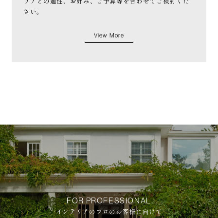
リアとの適性、お好み、ご予算等を合わせてご検討くだ
さい。
View More
FOR PROFESSIONAL
インテリアのプロのお客様に向けて