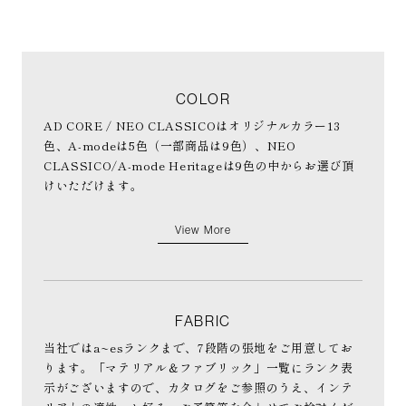
COLOR
AD CORE / NEO CLASSICOはオリジナルカラー13
色、A-modeは5色（一部商品は9色）、NEO
CLASSICO/A-mode Heritageは9色の中からお選び頂
けいただけます。
View More
FABRIC
当社ではa~esランクまで、7段階の張地をご用意してお
ります。「マテリアル＆ファブリック」一覧にランク表
示がございますので、カタログをご参照のうえ、インテ