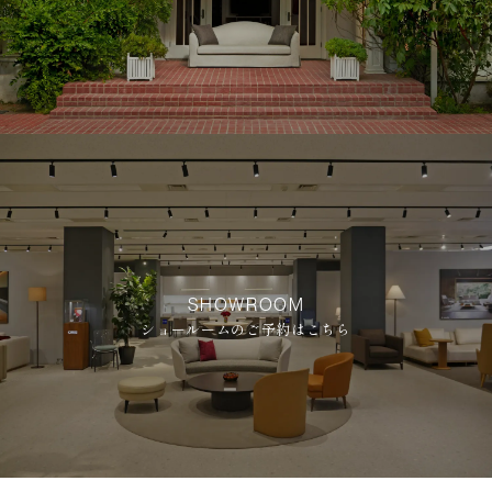
SHOWROOM
ショールームのご予約はこちら