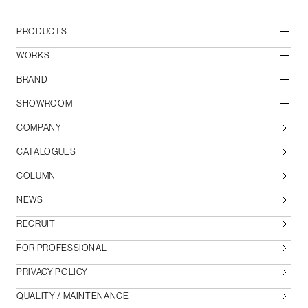
PRODUCTS
WORKS
BRAND
SHOWROOM
COMPANY
CATALOGUES
COLUMN
NEWS
RECRUIT
FOR PROFESSIONAL
PRIVACY POLICY
QUALITY / MAINTENANCE