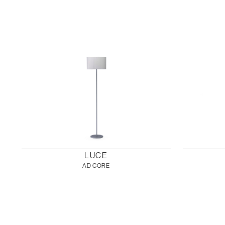
LUCE
AD CORE