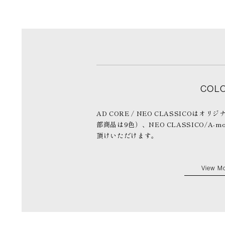
COL
AD CORE / NEO CLASSICOはオリ
部商品は9色）、NEO CLASSICO/A-mo
頂けいただけます。
View M