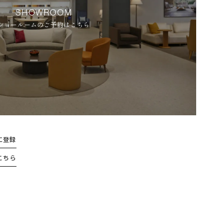
SHOWROOM
ショールームのご予約はこちら
に登録
こちら