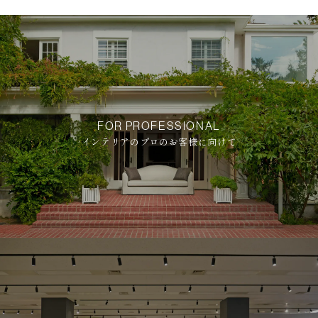
FOR PROFESSIONAL
インテリアのプロのお客様に向けて