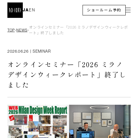
JA
EN
ショールーム予約
オンラインセミナー「2026 ミラノデザインウィークレポ
TOP
NEWS
＞
＞
ート」終了しました
2026.06.26
|
SEMINAR
オンラインセミナー「2026 ミラノ
デザインウィークレポート」終了し
ました