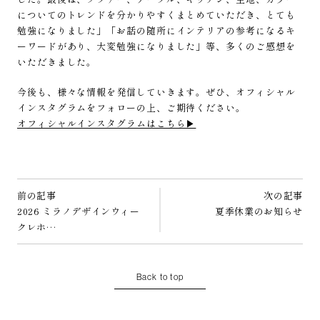
についてのトレンドを分かりやすくまとめていただき、とても
勉強になりました」「お話の随所にインテリアの参考になるキ
ーワードがあり、大変勉強になりました」等、多くのご感想を
いただきました。
今後も、様々な情報を発信していきます。ぜひ、オフィシャル
インスタグラムをフォローの上、ご期待ください。
オフィシャルインスタグラムはこちら▶︎
前の記事
次の記事
2026 ミラノデザインウィー
夏季休業のお知らせ
クレホ…
Back to top