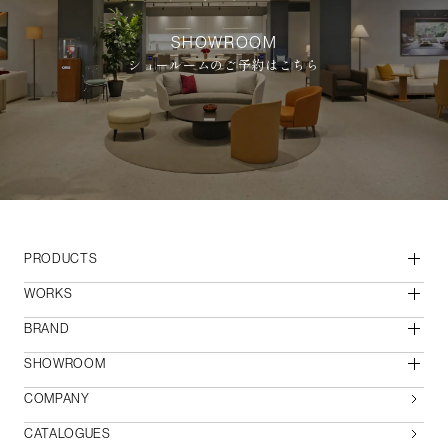
SHOWROOM
ショールームのご予約はこちら
PRODUCTS
WORKS
BRAND
SHOWROOM
COMPANY
CATALOGUES