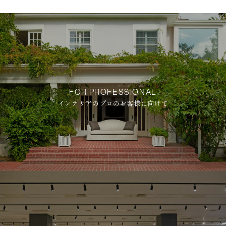
FOR PROFESSIONAL
インテリアのプロのお客様に向けて