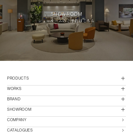
SHOWROOM
ショールームのご予約はこちら
PRODUCTS
WORKS
BRAND
SHOWROOM
COMPANY
CATALOGUES