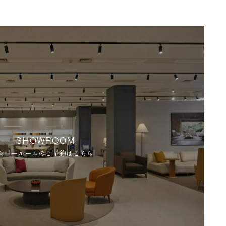
SHOWROOM
ショールームのご予約はこちら