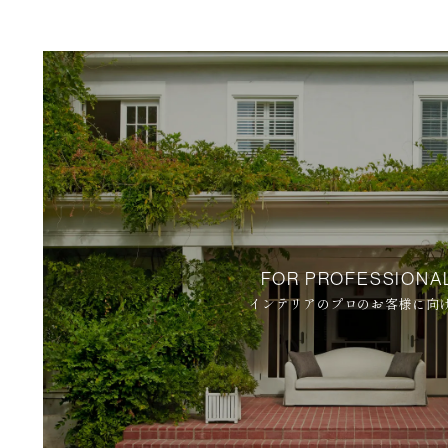
FOR PROFESSIONA
インテリアのプロのお客様に向