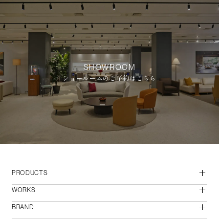
SHOWROOM
ショールームのご予約はこちら
PRODUCTS
WORKS
BRAND