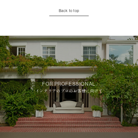
Back to top
FOR PROFESSIONAL
インテリアのプロのお客様に向けて