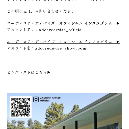
ご不明な点は、お問い合わせください。
エーディコア・ディバイズ オフィシャル インスタグラム ▶︎
アカウント名：：adcoredevise_official
エーディコア・ディバイズ ショールーム インスタグラム ▶︎
アカウント名：adcoredevise_showroom
ピンタレストはこちら▶︎