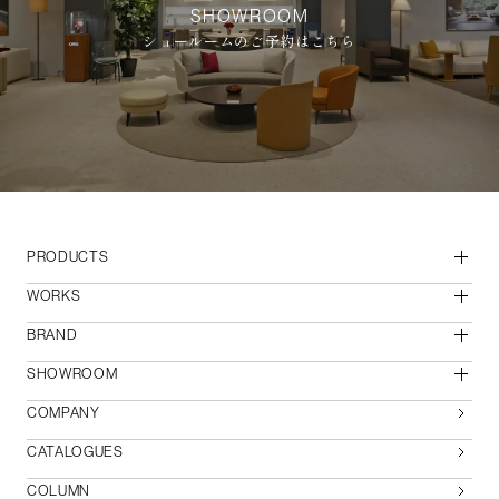
SHOWROOM
ショールームのご予約はこちら
PRODUCTS
WORKS
BRAND
SHOWROOM
COMPANY
CATALOGUES
COLUMN