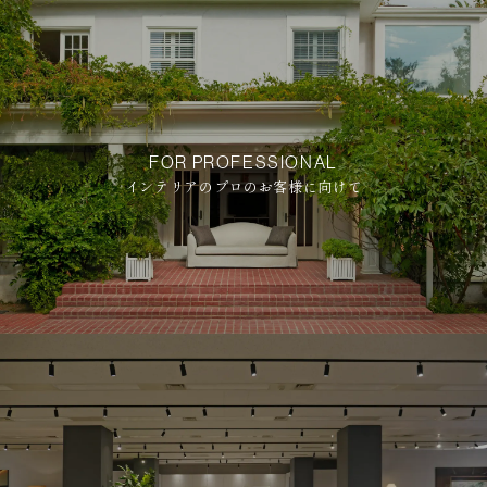
FOR PROFESSIONAL
インテリアのプロのお客様に向けて