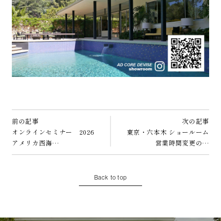
前の記事
次の記事
オンラインセミナー 2026
東京・六本木 ショールーム
アメリカ西海…
営業時間変更の…
Back to top