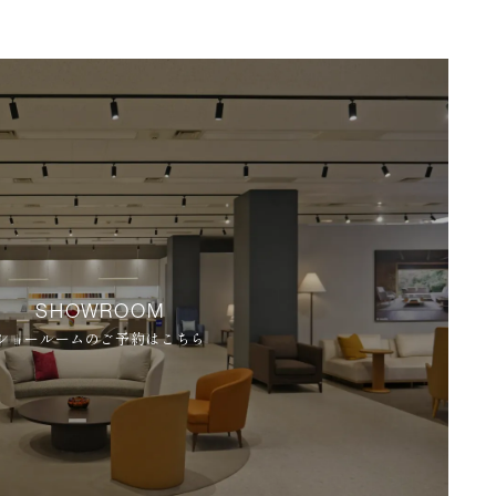
SHOWROOM
ショールームのご予約はこちら