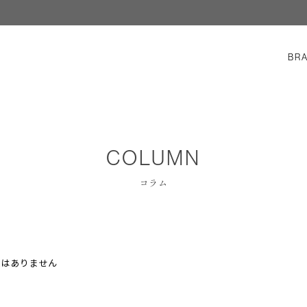
BR
COLUMN
コラム
ムはありません