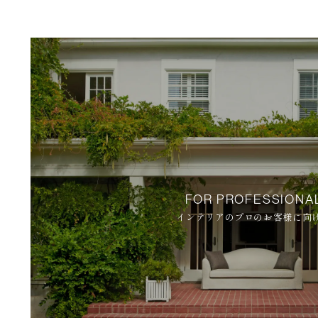
FOR PROFESSIONA
インテリアのプロのお客様に向