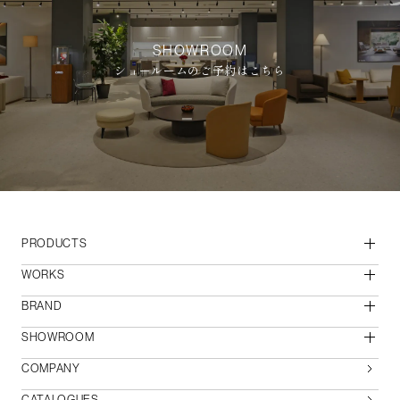
SHOWROOM
ショールームのご予約はこちら
PRODUCTS
WORKS
BRAND
SHOWROOM
COMPANY
CATALOGUES