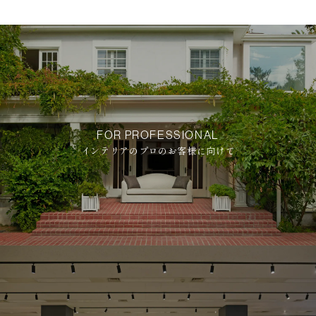
FOR PROFESSIONAL
インテリアのプロのお客様に向けて