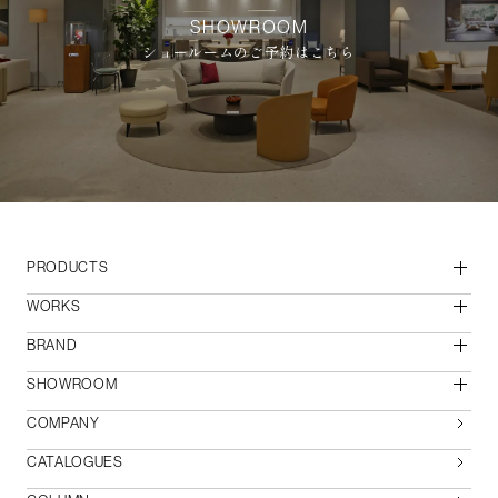
SHOWROOM
ショールームのご予約はこちら
PRODUCTS
WORKS
BRAND
SHOWROOM
COMPANY
CATALOGUES