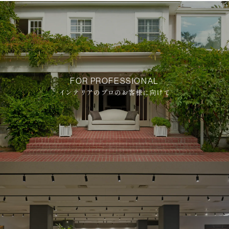
FOR PROFESSIONAL
インテリアのプロのお客様に向けて