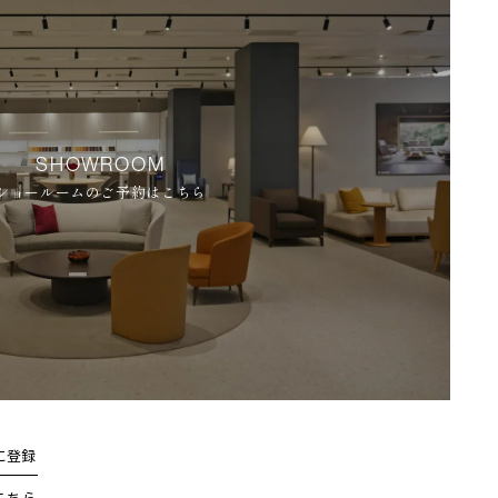
SHOWROOM
ショールームのご予約はこちら
に登録