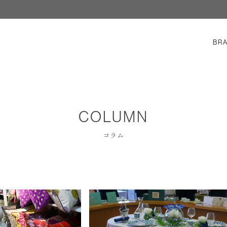
BR
COLUMN
コラム