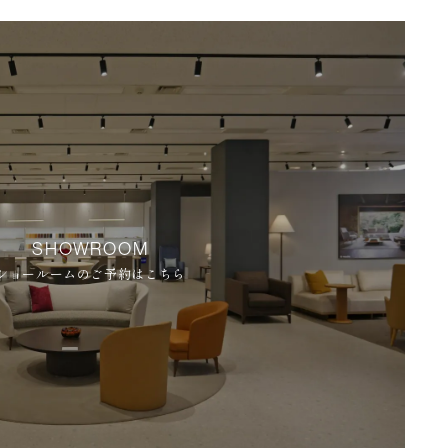
SHOWROOM
ショールームのご予約はこちら