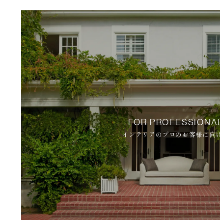
FOR PROFESSIONA
インテリアのプロのお客様に向