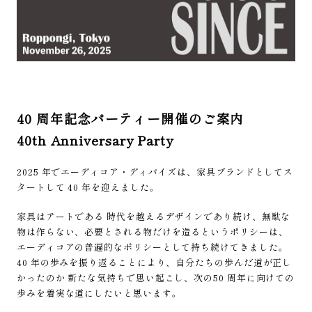
40 周年記念パーティー開催のご案内
40th Anniversary Party
2025 年でエーディコア・ディバイズは、家具ブランドとしてス
タートして 40 年を迎えました。
家具はアートである 時代を越えるデザインであり続け、無駄な
物は作らない、必要とされる物だけを造るというポリシーは、
エーディコアの普遍的なポリシーとして持ち続けてきました。
40 年の歩みを振り返ることにより、自分たちの歩んだ道が正し
かったのか 新たな気持ちで思い起こし、次の50 周年に向けての
歩みを着実な道にしたいと思います。