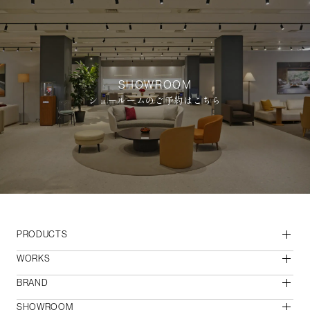
SHOWROOM
ショールームのご予約はこちら
PRODUCTS
WORKS
BRAND
SHOWROOM