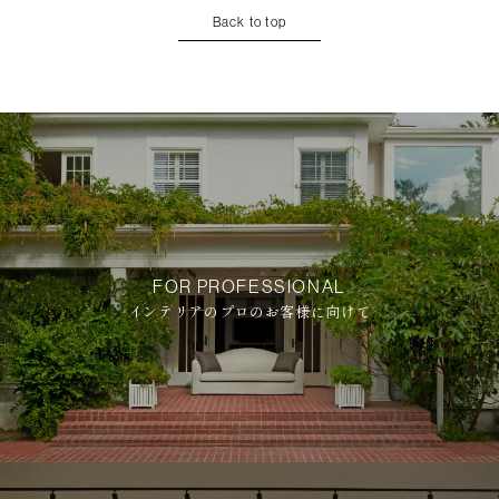
Back to top
FOR PROFESSIONAL
インテリアのプロのお客様に向けて