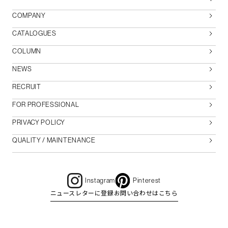
COMPANY
CATALOGUES
COLUMN
NEWS
RECRUIT
FOR PROFESSIONAL
PRIVACY POLICY
QUALITY / MAINTENANCE
Instagram
Pinterest
ニュースレターに登録
お問い合わせはこちら