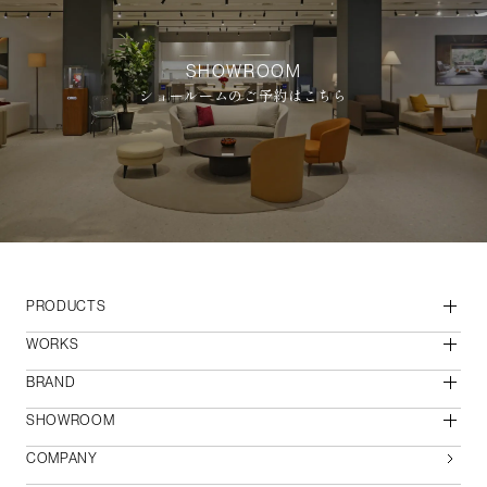
SHOWROOM
ショールームのご予約はこちら
PRODUCTS
WORKS
BRAND
SHOWROOM
COMPANY