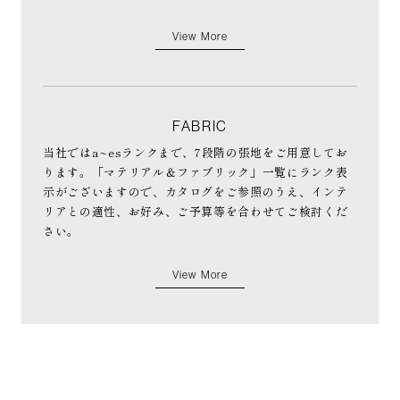
View More
FABRIC
当社ではa~esランクまで、7段階の張地をご用意してお
ります。「マテリアル＆ファブリック」一覧にランク表
示がございますので、カタログをご参照のうえ、インテ
リアとの適性、お好み、ご予算等を合わせてご検討くだ
さい。
View More