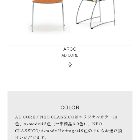
ARCO
AD CORE
COLOR
AD CORE / NEO CLASSICOはオリジナルカラー13
色、A-modeは5色（一部商品は9色）、NEO
CLASSICO/A-mode Heritageは9色の中からお選び頂
けいただけます。