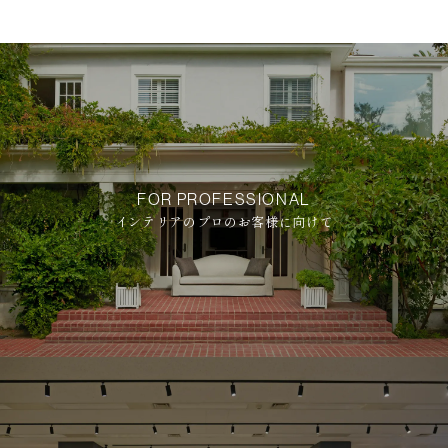
FOR PROFESSIONAL
インテリアのプロのお客様に向けて