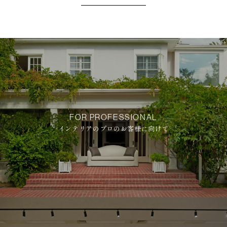
FOR PROFESSIONAL
インテリアのプロのお客様に向けて