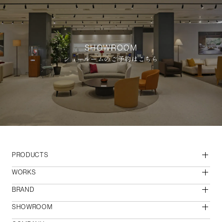
SHOWROOM
ショールームのご予約はこちら
PRODUCTS
WORKS
BRAND
SHOWROOM