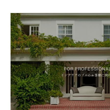
FOR PROFESSIONA
インテリアのプロのお客様に向