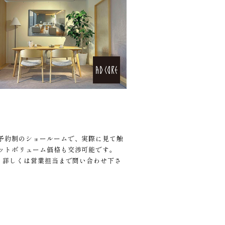
予約制のショールームで、実際に見て触
ットボリューム価格も交渉可能です。
 詳しくは営業担当まで問い合わせ下さ