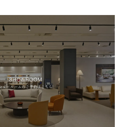
SHOWROOM
ショールームのご予約はこちら