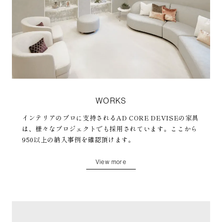
WORKS
インテリアのプロに支持されるAD CORE DEVISEの家具
は、様々なプロジェクトでも採用されています。ここから
950以上の納入事例を確認頂けます。
View more