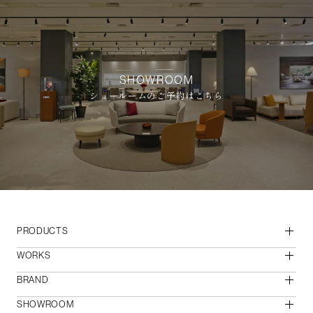
SHOWROOM
ショールームのご予約はこちら
PRODUCTS
WORKS
BRAND
SHOWROOM