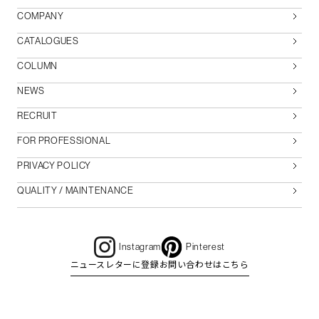
COMPANY
CATALOGUES
COLUMN
NEWS
RECRUIT
FOR PROFESSIONAL
PRIVACY POLICY
QUALITY / MAINTENANCE
Instagram
Pinterest
ニュースレターに登録
お問い合わせはこちら