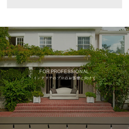
FOR PROFESSIONAL
インテリアのプロのお客様に向けて