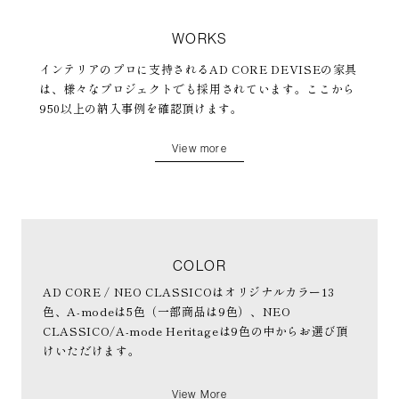
WORKS
インテリアのプロに支持されるAD CORE DEVISEの家具
は、様々なプロジェクトでも採用されています。ここから
950以上の納入事例を確認頂けます。
View more
COLOR
AD CORE / NEO CLASSICOはオリジナルカラー13
色、A-modeは5色（一部商品は9色）、NEO
CLASSICO/A-mode Heritageは9色の中からお選び頂
けいただけます。
View More