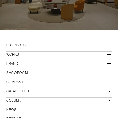
PRODUCTS
WORKS
BRAND
SHOWROOM
COMPANY
CATALOGUES
COLUMN
NEWS