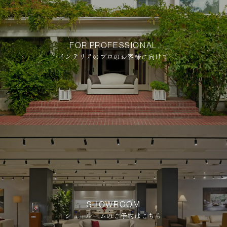
FOR PROFESSIONAL
インテリアのプロのお客様に向けて
SHOWROOM
ショールームのご予約はこちら