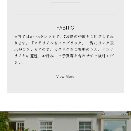
FABRIC
当社ではa~esランクまで、7段階の張地をご用意してお
ります。「マテリアル＆ファブリック」一覧にランク表
示がございますので、カタログをご参照のうえ、インテ
リアとの適性、お好み、ご予算等を合わせてご検討くだ
さい。
View More