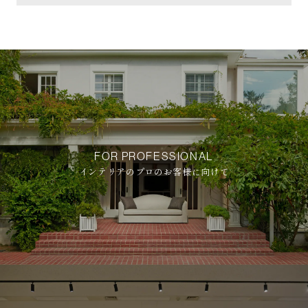
FOR PROFESSIONAL
インテリアのプロのお客様に向けて