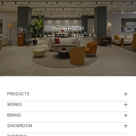
SHOWROOM
ショールームのご予約はこちら
PRODUCTS
WORKS
BRAND
SHOWROOM