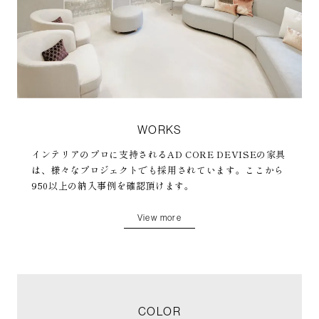
WORKS
インテリアのプロに支持されるAD CORE DEVISEの家具
は、様々なプロジェクトでも採用されています。ここから
950以上の納入事例を確認頂けます。
View more
COLOR