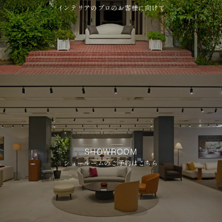
インテリアのプロのお客様に向けて
SHOWROOM
ショールームのご予約はこちら