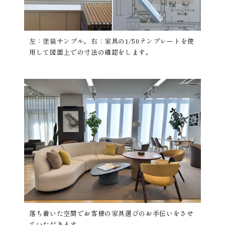
左：塗装サンプル。右：家具の1/50テンプレートを使
用して図面上での寸法の確認をします。
落ち着いた空間でお客様の家具選びのお手伝いをさせ
ていただきます。