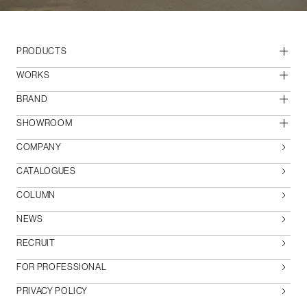
PRODUCTS
WORKS
BRAND
SHOWROOM
COMPANY
CATALOGUES
COLUMN
NEWS
RECRUIT
FOR PROFESSIONAL
PRIVACY POLICY