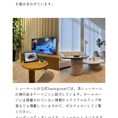
を組み合わせています。
ショールームの公式Instagramでは、各ショールーム
の展示品をテーマごとに紹介しています。ホームペー
ジには掲載されていない情報やマテリアルのアップ写
真なども掲載していますので、ぜひフォローしてご覧
ください。
エーディコア・ディバイズ ショールーム インスタグ