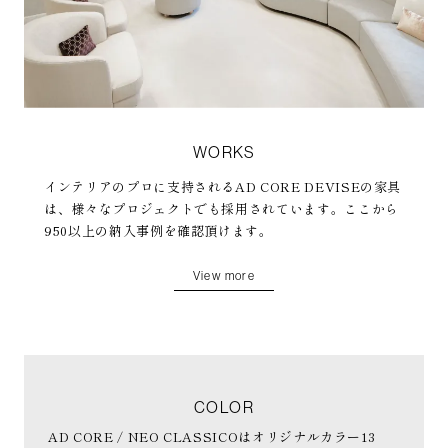
WORKS
インテリアのプロに支持されるAD CORE DEVISEの家具
は、様々なプロジェクトでも採用されています。ここから
950以上の納入事例を確認頂けます。
View more
COLOR
AD CORE / NEO CLASSICOはオリジナルカラー13