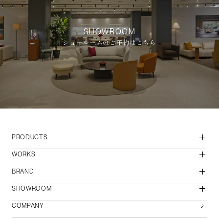
SHOWROOM
ショールームのご予約はこちら
PRODUCTS
WORKS
BRAND
SHOWROOM
COMPANY