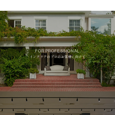
FOR PROFESSIONAL
インテリアのプロのお客様に向けて