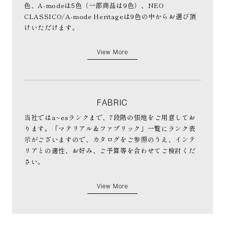
色、A-modeは5色（一部商品は9色）、NEO
CLASSICO/A-mode Heritageは9色の中からお選び頂
けいただけます。
View More
FABRIC
当社ではa~esランクまで、7段階の張地をご用意してお
ります。「マテリアル＆ファブリック」一覧にランク表
示がございますので、カタログをご参照のうえ、インテ
リアとの適性、お好み、ご予算等を合わせてご検討くだ
さい。
View More